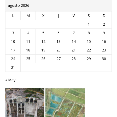
agosto 2026
L
M
X
J
V
S
D
1
2
3
4
5
6
7
8
9
10
11
12
13
14
15
16
17
18
19
20
21
22
23
24
25
26
27
28
29
30
31
« May