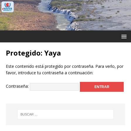
Protegido: Yaya
Este contenido está protegido por contraseña. Para verlo, por
favor, introduce tu contraseña a continuación:
Contraseña: