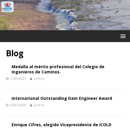
Blog
Medalla al mérito profesional del Colegio de
Ingenieros de Caminos.
11/05/2021
ecifres
International Outstanding Dam Engineer Award
24/01/2020
ecifres
Enrique Cifres, elegido Vicepresidente de ICOLD