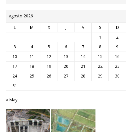
agosto 2026
L
M
X
J
V
S
D
1
2
3
4
5
6
7
8
9
10
11
12
13
14
15
16
17
18
19
20
21
22
23
24
25
26
27
28
29
30
31
« May