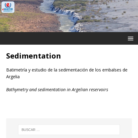
Sedimentation
Batimetría y estudio de la sedimentación de los embalses de
Argelia
Bathymetry and sedimentation in Argelian reservoirs