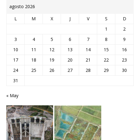
agosto 2026
L
M
X
J
V
S
D
1
2
3
4
5
6
7
8
9
10
11
12
13
14
15
16
17
18
19
20
21
22
23
24
25
26
27
28
29
30
31
« May