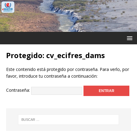
Protegido: cv_ecifres_dams
Este contenido está protegido por contraseña. Para verlo, por
favor, introduce tu contraseña a continuación:
Contraseña: