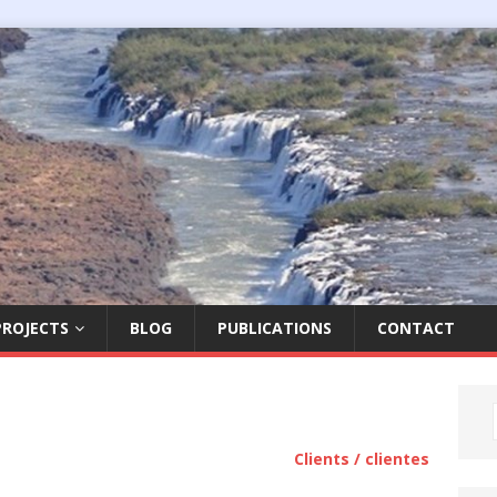
PROJECTS
BLOG
PUBLICATIONS
CONTACT
Clients / clientes