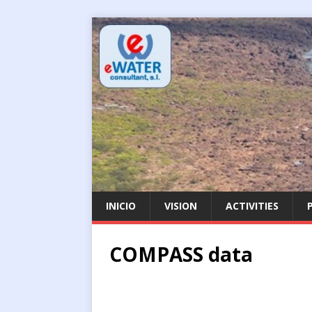
INICIO
VISION
ACTIVITIES
COMPASS data